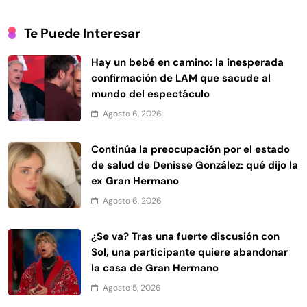
Te Puede Interesar
Hay un bebé en camino: la inesperada
confirmación de LAM que sacude al
mundo del espectáculo
Agosto 6, 2026
Continúa la preocupación por el estado
de salud de Denisse González: qué dijo la
ex Gran Hermano
Agosto 6, 2026
¿Se va? Tras una fuerte discusión con
Sol, una participante quiere abandonar
la casa de Gran Hermano
Agosto 5, 2026