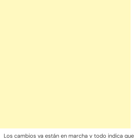
Los cambios ya están en marcha y todo indica que