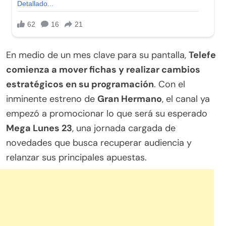
En medio de un mes clave para su pantalla,
Telefe
comienza a mover fichas y realizar cambios
estratégicos en su programación
. Con el
inminente estreno de
Gran Hermano
, el canal ya
empezó a promocionar lo que será su esperado
Mega Lunes 23
, una jornada cargada de
novedades que busca recuperar audiencia y
relanzar sus principales apuestas.