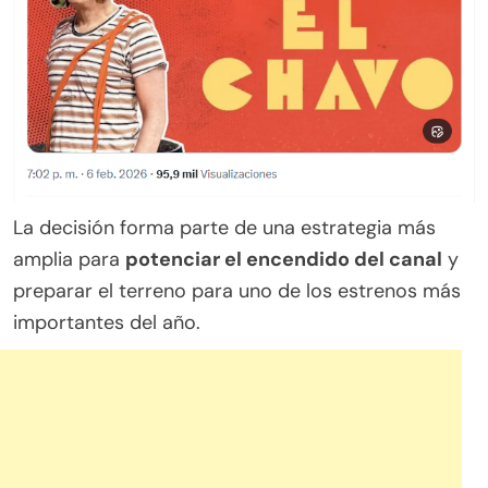
La decisión forma parte de una estrategia más
amplia para
potenciar el encendido del canal
y
preparar el terreno para uno de los estrenos más
importantes del año.