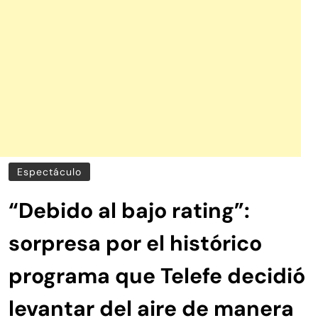
Espectáculo
“Debido al bajo rating”:
sorpresa por el histórico
programa que Telefe decidió
levantar del aire de manera