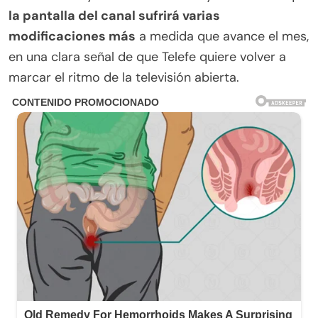
la pantalla del canal sufrirá varias
modificaciones más
a medida que avance el mes,
en una clara señal de que Telefe quiere volver a
marcar el ritmo de la televisión abierta.