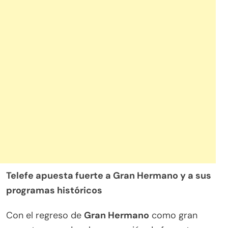
Telefe apuesta fuerte a Gran Hermano y a sus
programas históricos
Con el regreso de
Gran Hermano
como gran