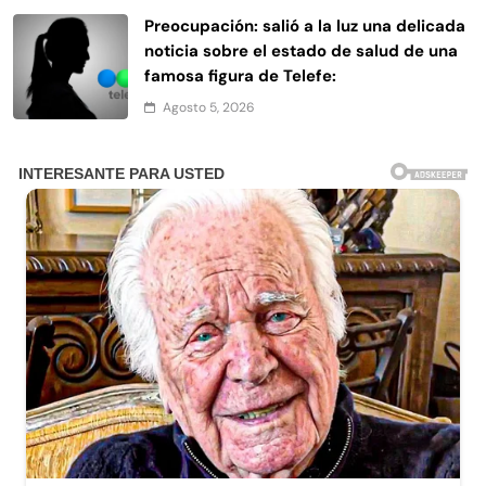
Preocupación: salió a la luz una delicada
noticia sobre el estado de salud de una
famosa figura de Telefe:
Agosto 5, 2026