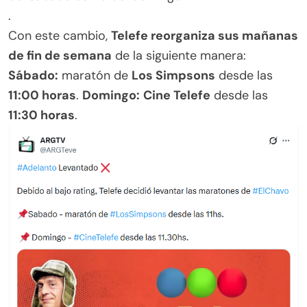
.
Con este cambio,
Telefe reorganiza sus mañanas
de fin de semana
de la siguiente manera:
Sábado:
maratón de
Los Simpsons
desde las
11:00 horas
.
Domingo:
Cine Telefe
desde las
11:30 horas
.