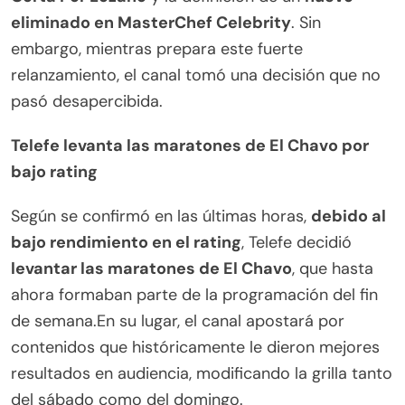
eliminado en MasterChef Celebrity
. Sin
embargo, mientras prepara este fuerte
relanzamiento, el canal tomó una decisión que no
pasó desapercibida.
Telefe levanta las maratones de El Chavo por
bajo rating
Según se confirmó en las últimas horas,
debido al
bajo rendimiento en el rating
, Telefe decidió
levantar las maratones de El Chavo
, que hasta
ahora formaban parte de la programación del fin
de semana.En su lugar, el canal apostará por
contenidos que históricamente le dieron mejores
resultados en audiencia, modificando la grilla tanto
del sábado como del domingo.