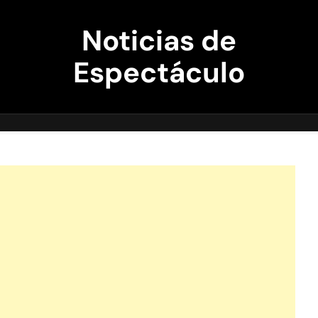
Noticias de
Espectáculo