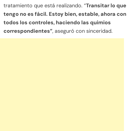
tratamiento que está realizando. “
Transitar lo que
tengo no es fácil. Estoy bien, estable, ahora con
todos los controles, haciendo las quimios
correspondientes”
, aseguró con sinceridad.