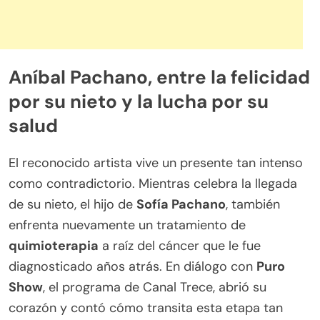
Aníbal Pachano, entre la felicidad
por su nieto y la lucha por su
salud
El reconocido artista vive un presente tan intenso
como contradictorio. Mientras celebra la llegada
de su nieto, el hijo de
Sofía Pachano
, también
enfrenta nuevamente un tratamiento de
quimioterapia
a raíz del cáncer que le fue
diagnosticado años atrás. En diálogo con
Puro
Show
, el programa de Canal Trece, abrió su
corazón y contó cómo transita esta etapa tan