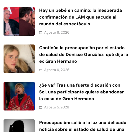
Hay un bebé en camino: la inesperada
confirmación de LAM que sacude al
mundo del espectáculo
Agosto 6, 2026
Continúa la preocupación por el estado
de salud de Denisse González: qué dijo la
ex Gran Hermano
Agosto 6, 2026
¿Se va? Tras una fuerte discusión con
Sol, una participante quiere abandonar
la casa de Gran Hermano
Agosto 5, 2026
Preocupación: salió a la luz una delicada
noticia sobre el estado de salud de una