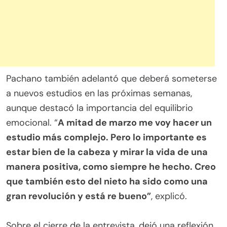
Pachano también adelantó que deberá someterse
a nuevos estudios en las próximas semanas,
aunque destacó la importancia del equilibrio
emocional. “
A mitad de marzo me voy hacer un
estudio más complejo. Pero lo importante es
estar bien de la cabeza y mirar la vida de una
manera positiva, como siempre he hecho. Creo
que también esto del nieto ha sido como una
gran revolución y está re bueno”
, explicó.
.
Sobre el cierre de la entrevista, dejó una reflexión