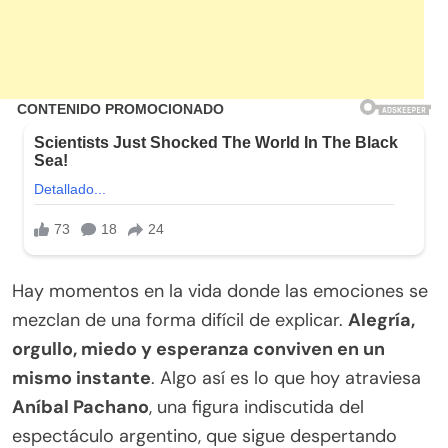
Hay momentos en la vida donde las emociones se
mezclan de una forma difícil de explicar.
Alegría,
orgullo, miedo y esperanza conviven en un
mismo instante
. Algo así es lo que hoy atraviesa
Aníbal Pachano
, una figura indiscutida del
espectáculo argentino, que sigue despertando