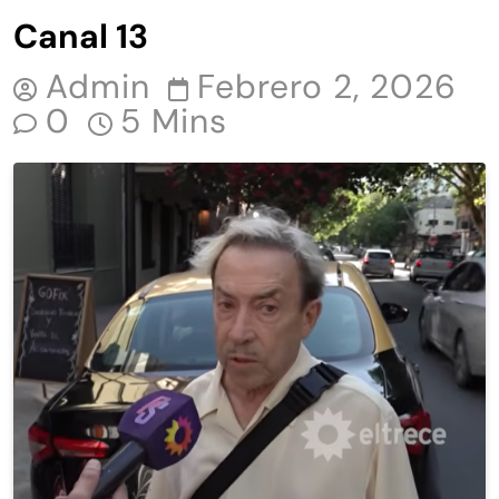
Canal 13
Admin
Febrero 2, 2026
0
5 Mins