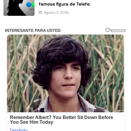
famosa figura de Telefe:
Agosto 5, 2026