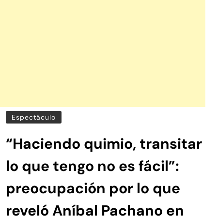
Espectáculo
“Haciendo quimio, transitar
lo que tengo no es fácil”:
preocupación por lo que
reveló Aníbal Pachano en