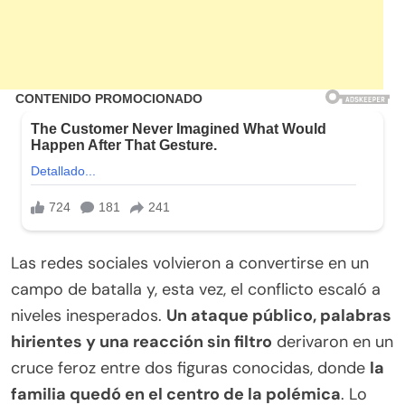
Las redes sociales volvieron a convertirse en un
campo de batalla y, esta vez, el conflicto escaló a
niveles inesperados.
Un ataque público, palabras
hirientes y una reacción sin filtro
derivaron en un
cruce feroz entre dos figuras conocidas, donde
la
familia quedó en el centro de la polémica
. Lo