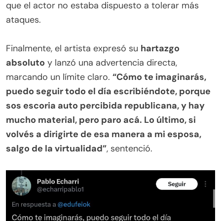
que el actor no estaba dispuesto a tolerar más
ataques.
.
Finalmente, el artista expresó su
hartazgo
absoluto
y lanzó una advertencia directa,
marcando un límite claro.
“Cómo te imaginarás,
puedo seguir todo el día escribiéndote, porque
sos escoria auto percibida republicana, y hay
mucho material, pero paro acá. Lo último, si
volvés a dirigirte de esa manera a mi esposa,
salgo de la virtualidad”
, sentenció.
.