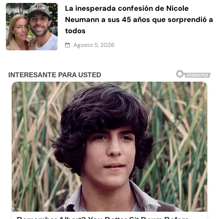
La inesperada confesión de Nicole
Neumann a sus 45 años que sorprendió a
todos
Agosto 5, 2026