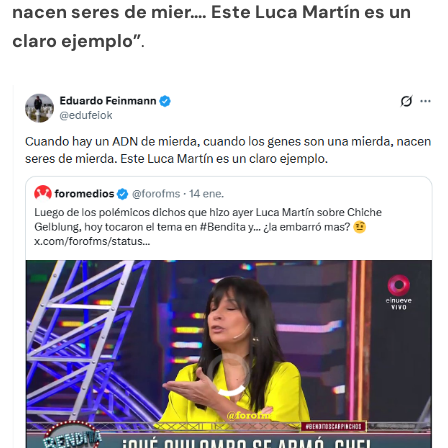
nacen seres de mier…. Este Luca Martín es un
claro ejemplo”
.
.