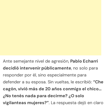
Ante semejante nivel de agresión,
Pablo Echarri
decidió intervenir públicamente
, no solo para
responder por él, sino especialmente para
defender a su esposa. Sin vueltas, le escribió:
“Che
cagón, vivió más de 20 años conmigo el chico…
¿No tenés nada para decirme? ¿O solo
vigilanteas mujeres?”
. La respuesta dejó en claro