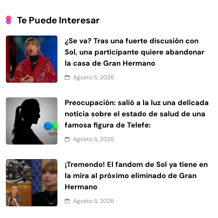
Te Puede Interesar
¿Se va? Tras una fuerte discusión con
Sol, una participante quiere abandonar
la casa de Gran Hermano
Agosto 5, 2026
Preocupación: salió a la luz una delicada
noticia sobre el estado de salud de una
famosa figura de Telefe:
Agosto 5, 2026
¡Tremendo! El fandom de Sol ya tiene en
la mira al próximo eliminado de Gran
Hermano
Agosto 5, 2026