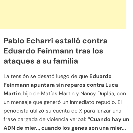
Pablo Echarri estalló contra
Eduardo Feinmann tras los
ataques a su familia
La tensión se desató luego de que
Eduardo
Feinmann apuntara sin reparos contra Luca
Martin
, hijo de Matías Martin y Nancy Dupláa, con
un mensaje que generó un inmediato repudio. El
periodista utilizó su cuenta de X para lanzar una
frase cargada de violencia verbal:
“Cuando hay un
ADN de mier.., cuando los genes son una mier..,