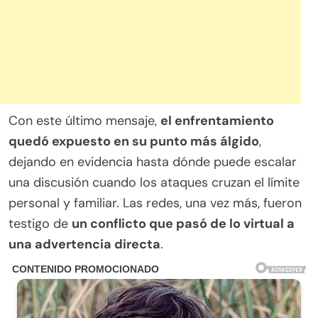
Con este último mensaje,
el enfrentamiento
quedó expuesto en su punto más álgido
,
dejando en evidencia hasta dónde puede escalar
una discusión cuando los ataques cruzan el límite
personal y familiar. Las redes, una vez más, fueron
testigo de
un conflicto que pasó de lo virtual a
una advertencia directa
.