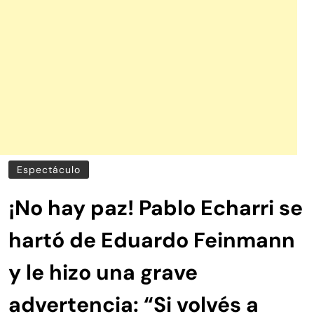
Espectáculo
¡No hay paz! Pablo Echarri se
hartó de Eduardo Feinmann
y le hizo una grave
advertencia: “Si volvés a