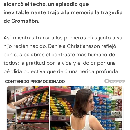
alcanzó el techo, un episodio que
inevitablemente trajo a la memoria la tragedia
de Cromañón.
.
Así, mientras transita los primeros días junto a su
hijo recién nacido, Daniela Christiansson reflejó
con sus palabras el contraste más humano de
todos: la gratitud por la vida y el dolor por una
pérdida colectiva que dejó una herida profunda.