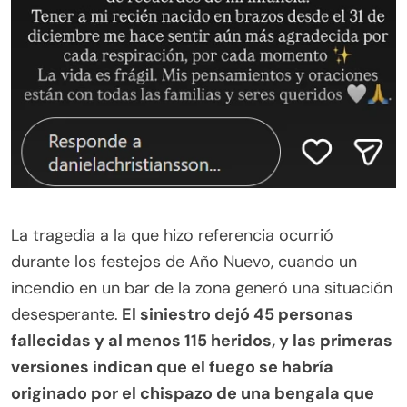
.
La tragedia a la que hizo referencia ocurrió
durante los festejos de Año Nuevo, cuando un
incendio en un bar de la zona generó una situación
desesperante.
El siniestro dejó 45 personas
fallecidas y al menos 115 heridos, y las primeras
versiones indican que el fuego se habría
originado por el chispazo de una bengala que