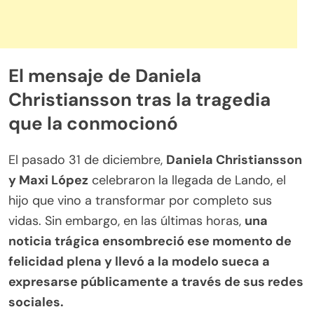
El mensaje de Daniela
Christiansson tras la tragedia
que la conmocionó
El pasado 31 de diciembre,
Daniela Christiansson
y Maxi López
celebraron la llegada de Lando, el
hijo que vino a transformar por completo sus
vidas. Sin embargo, en las últimas horas,
una
noticia trágica ensombreció ese momento de
felicidad plena y llevó a la modelo sueca a
expresarse públicamente a través de sus redes
sociales.