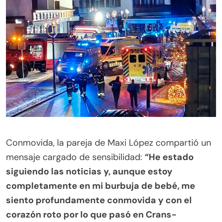
.
Conmovida, la pareja de Maxi López compartió un
mensaje cargado de sensibilidad:
“He estado
siguiendo las noticias y, aunque estoy
completamente en mi burbuja de bebé, me
siento profundamente conmovida y con el
corazón roto por lo que pasó en Crans-