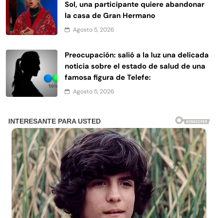
Sol, una participante quiere abandonar
la casa de Gran Hermano
Agosto 5, 2026
Preocupación: salió a la luz una delicada
noticia sobre el estado de salud de una
famosa figura de Telefe:
Agosto 5, 2026