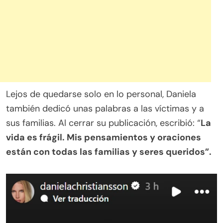
Lejos de quedarse solo en lo personal, Daniela
también dedicó unas palabras a las víctimas y a
sus familias. Al cerrar su publicación, escribió: “
La
vida es frágil. Mis pensamientos y oraciones
están con todas las familias y seres queridos”.
.