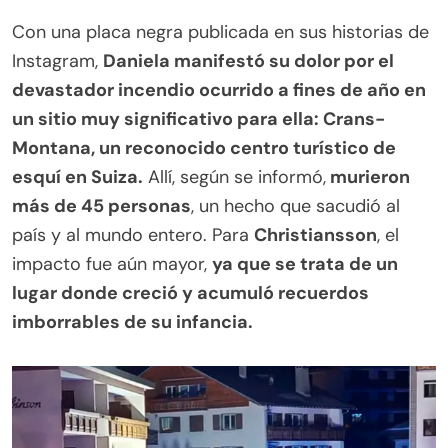
Con una placa negra publicada en sus historias de
Instagram,
Daniela manifestó su dolor por el
devastador incendio ocurrido a fines de año en
un sitio muy significativo para ella: Crans-
Montana, un reconocido centro turístico de
esquí en Suiza.
Allí, según se informó,
murieron
más de 45 personas
, un hecho que sacudió al
país y al mundo entero. Para
Christiansson
, el
impacto fue aún mayor,
ya que se trata de un
lugar donde creció y acumuló recuerdos
imborrables de su infancia.
.