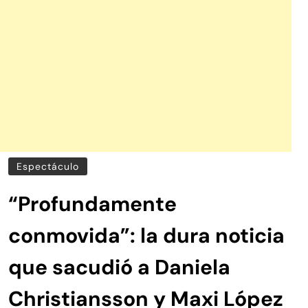
Espectáculo
“Profundamente
conmovida”: la dura noticia
que sacudió a Daniela
Christiansson y Maxi López