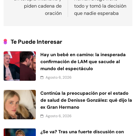
piden cadena de
todo y tomó la decisión
oración
que nadie esperaba
Te Puede Interesar
Hay un bebé en camino: la inesperada
confirmación de LAM que sacude al
mundo del espectáculo
Agosto 6, 2026
Continúa la preocupación por el estado
de salud de Denisse González: qué dijo la
ex Gran Hermano
Agosto 6, 2026
¿Se va? Tras una fuerte discusión con