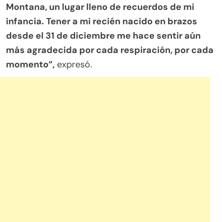
Montana, un lugar lleno de recuerdos de mi
infancia. Tener a mi recién nacido en brazos
desde el 31 de diciembre me hace sentir aún
más agradecida por cada respiración, por cada
momento”,
expresó.