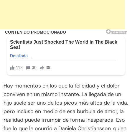
Hay momentos en los que la felicidad y el dolor
conviven en un mismo instante. La llegada de un
hijo suele ser uno de los picos más altos de la vida,
pero incluso en medio de esa burbuja de amor, la
realidad puede irrumpir de forma inesperada. Eso
fue lo que le ocurrió a Daniela Christiansson, quien